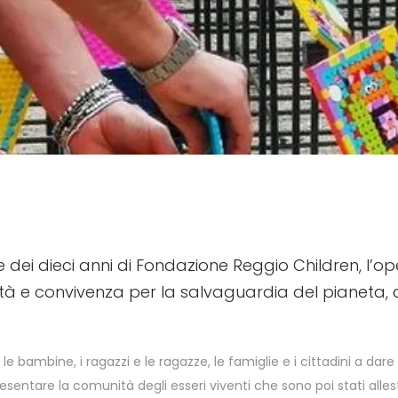
e dei dieci anni di Fondazione Reggio Children, l’o
tà e convivenza per la salvaguardia del pianeta, a 
le bambine, i ragazzi e le ragazze, le famiglie e i cittadini a dare 
esentare la comunità degli esseri viventi che sono poi stati allesti