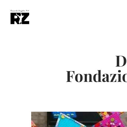
D
Fondazi