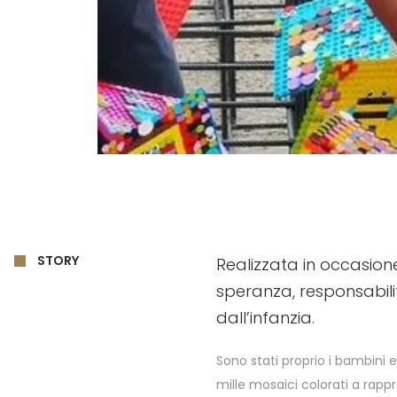
STORY
Realizzata in occasion
speranza, responsabili
dall’infanzia.
Sono stati proprio i bambini e 
mille mosaici colorati a rappr