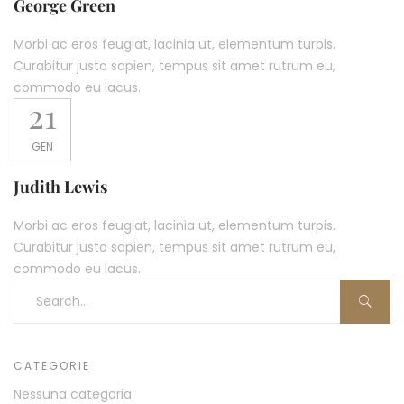
George Green​
Morbi ac eros feugiat, lacinia ut, elementum turpis.
Curabitur justo sapien, tempus sit amet rutrum eu,
commodo eu lacus.
21
GEN
Judith Lewis​
Morbi ac eros feugiat, lacinia ut, elementum turpis.
Curabitur justo sapien, tempus sit amet rutrum eu,
commodo eu lacus.
CATEGORIE
Nessuna categoria