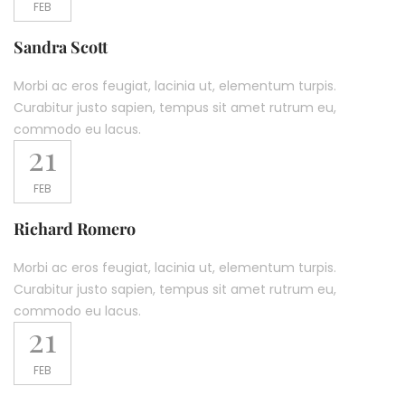
FEB
Sandra Scott
Morbi ac eros feugiat, lacinia ut, elementum turpis.
Curabitur justo sapien, tempus sit amet rutrum eu,
commodo eu lacus.
21
FEB
Richard Romero
Morbi ac eros feugiat, lacinia ut, elementum turpis.
Curabitur justo sapien, tempus sit amet rutrum eu,
commodo eu lacus.
21
FEB